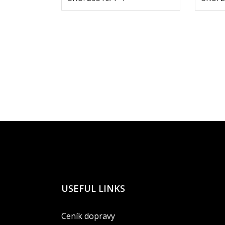
USEFUL LINKS
Ceník dopravy