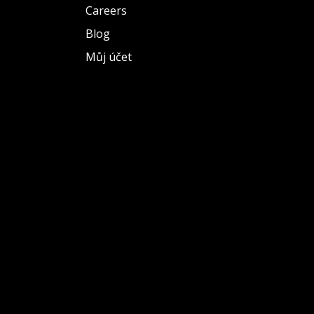
Careers
Blog
Můj účet