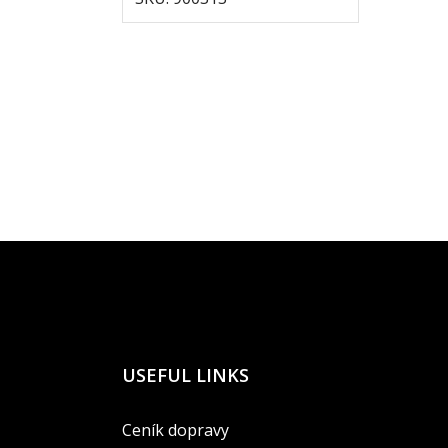
USEFUL LINKS
Ceník dopravy