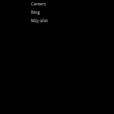
Careers
Blog
Můj účet