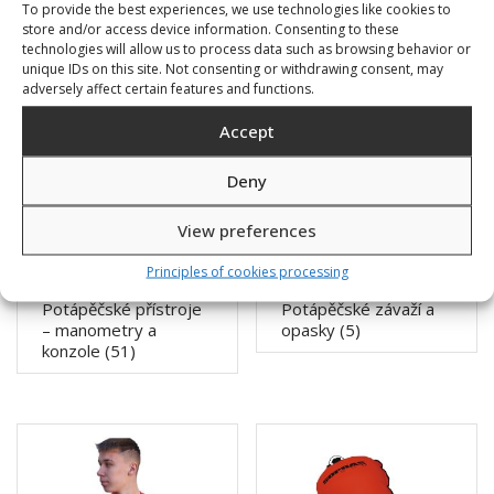
To provide the best experiences, we use technologies like cookies to
store and/or access device information. Consenting to these
technologies will allow us to process data such as browsing behavior or
unique IDs on this site. Not consenting or withdrawing consent, may
adversely affect certain features and functions.
Accept
Deny
View preferences
Principles of cookies processing
Potápěčské přístroje
Potápěčské závaží a
– manometry a
opasky
(5)
konzole
(51)