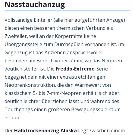
Nasstauchanzug
Vollständige Einteiler (alle hier aufgeführten Anzüge)
bieten einen besseren thermischen Verbund als
Zweiteiler, weil an der Körpermitte keine
Übergangsstelle zum Durchspülen vorhanden ist. Im
Gegenzug ist das Anziehen anspruchsvoller –
besonders im Bereich von 5–7 mm, wo das Neopren
deutlich steifer ist. Die
Freddo-Extreme
-Serie
begegnet dem mit einer extrastretchfähigen
Neoprenkonstruktion, die den Wärmewert von
klassischem 5- bis 7-mm-Neopren erhält, sich aber
deutlich leichter überziehen lässt und während des
Tauchgangs einen größeren Bewegungsspielraum
erlaubt.
Der
Halbtrockenanzug Alaska
liegt zwischen einem