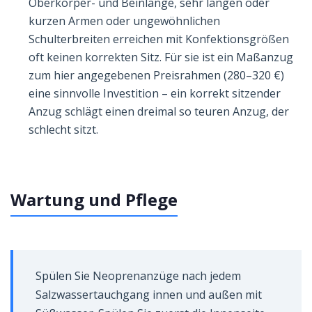
Oberkörper- und Beinlänge, sehr langen oder
kurzen Armen oder ungewöhnlichen
Schulterbreiten erreichen mit Konfektionsgrößen
oft keinen korrekten Sitz. Für sie ist ein Maßanzug
zum hier angegebenen Preisrahmen (280–320 €)
eine sinnvolle Investition – ein korrekt sitzender
Anzug schlägt einen dreimal so teuren Anzug, der
schlecht sitzt.
Wartung und Pflege
Spülen Sie Neoprenanzüge nach jedem
Salzwassertauchgang innen und außen mit