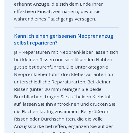
erkennt Anzüge, die sich dem Ende ihrer
effektiven Einsatzzeit nähern, bevor sie
während eines Tauchgangs versagen.
Kann ich einen gerissenen Neoprenanzug
selbst reparieren?
Ja – Reparaturen mit Neoprenkleber lassen sich
bei kleinen Rissen und sich lösenden Nähten
gut selbst durchführen. Die Unterkategorie
Neoprenkleber führt drei Klebervarianten für
unterschiedliche Reparaturarten. Bei kleinen
Rissen (unter 20 mm) reinigen Sie beide
Bruchflächen, tragen Sie auf beiden Klebstoff
auf, lassen Sie ihn antrocknen und drücken Sie
die Flächen kräftig zusammen. Bei größeren
Rissen oder Durchschnitten, die die volle
Anzugsstärke betreffen, ergänzen Sie auf der