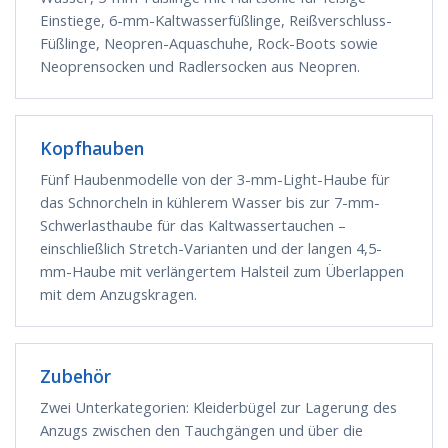
Einstiege, 6-mm-Kaltwasserfüßlinge, Reißverschluss-
Füßlinge, Neopren-Aquaschuhe, Rock-Boots sowie
Neoprensocken und Radlersocken aus Neopren.
Kopfhauben
Fünf Haubenmodelle von der 3-mm-Light-Haube für
das Schnorcheln in kühlerem Wasser bis zur 7-mm-
Schwerlasthaube für das Kaltwassertauchen –
einschließlich Stretch-Varianten und der langen 4,5-
mm-Haube mit verlängertem Halsteil zum Überlappen
mit dem Anzugskragen.
Zubehör
Zwei Unterkategorien: Kleiderbügel zur Lagerung des
Anzugs zwischen den Tauchgängen und über die