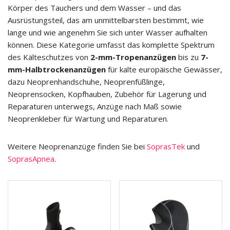
Körper des Tauchers und dem Wasser – und das
Ausrüstungsteil, das am unmittelbarsten bestimmt, wie
lange und wie angenehm Sie sich unter Wasser aufhalten
können. Diese Kategorie umfasst das komplette Spektrum
des Kälteschutzes von
2-mm-Tropenanzügen
bis zu
7-
mm-Halbtrockenanzügen
für kalte europäische Gewässer,
dazu Neoprenhandschuhe, Neoprenfüßlinge,
Neoprensocken, Kopfhauben, Zubehör für Lagerung und
Reparaturen unterwegs, Anzüge nach Maß sowie
Neoprenkleber für Wartung und Reparaturen.
Weitere Neoprenanzüge finden Sie bei
SoprasTek
und
SoprasApnea
.