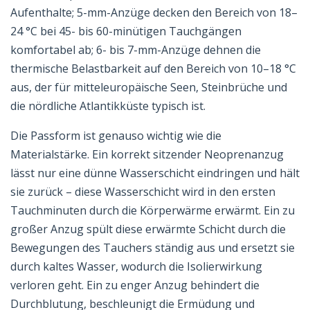
Aufenthalte; 5-mm-Anzüge decken den Bereich von 18–
24 °C bei 45- bis 60-minütigen Tauchgängen
komfortabel ab; 6- bis 7-mm-Anzüge dehnen die
thermische Belastbarkeit auf den Bereich von 10–18 °C
aus, der für mitteleuropäische Seen, Steinbrüche und
die nördliche Atlantikküste typisch ist.
Die Passform ist genauso wichtig wie die
Materialstärke. Ein korrekt sitzender Neoprenanzug
lässt nur eine dünne Wasserschicht eindringen und hält
sie zurück – diese Wasserschicht wird in den ersten
Tauchminuten durch die Körperwärme erwärmt. Ein zu
großer Anzug spült diese erwärmte Schicht durch die
Bewegungen des Tauchers ständig aus und ersetzt sie
durch kaltes Wasser, wodurch die Isolierwirkung
verloren geht. Ein zu enger Anzug behindert die
Durchblutung, beschleunigt die Ermüdung und