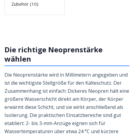
Zubehör
(10)
Die richtige Neoprenstärke
wählen
Die Neoprenstärke wird in Millimetern angegeben und
ist die wichtigste Stellgröße für den Kälteschutz. Der
Zusammenhang ist einfach: Dickeres Neopren hält eine
größere Wasserschicht direkt am Körper, der Körper
erwärmt diese Schicht, und sie wirkt anschließend als
Isolierung. Die praktischen Einsatzbereiche sind gut
etabliert: 2- bis 3-mm-Anzüge eignen sich für
Wassertemperaturen über etwa 24 °C und kürzere