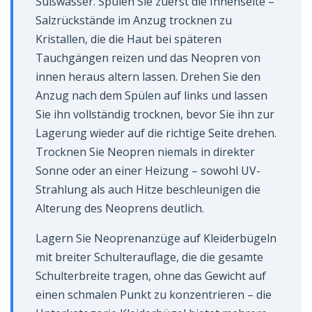
Süßwasser. Spülen Sie zuerst die Innenseite –
Salzrückstände im Anzug trocknen zu
Kristallen, die die Haut bei späteren
Tauchgängen reizen und das Neopren von
innen heraus altern lassen. Drehen Sie den
Anzug nach dem Spülen auf links und lassen
Sie ihn vollständig trocknen, bevor Sie ihn zur
Lagerung wieder auf die richtige Seite drehen.
Trocknen Sie Neopren niemals in direkter
Sonne oder an einer Heizung – sowohl UV-
Strahlung als auch Hitze beschleunigen die
Alterung des Neoprens deutlich.
Lagern Sie Neoprenanzüge auf Kleiderbügeln
mit breiter Schulterauflage, die die gesamte
Schulterbreite tragen, ohne das Gewicht auf
einen schmalen Punkt zu konzentrieren – die