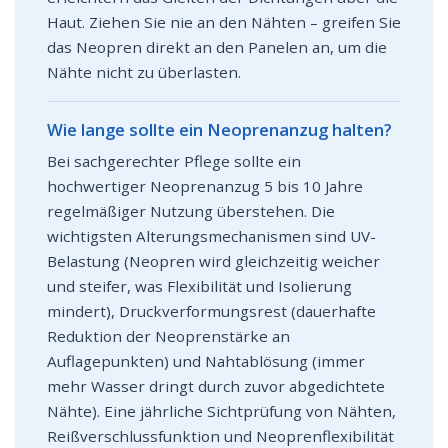
Haut. Ziehen Sie nie an den Nähten – greifen Sie
das Neopren direkt an den Panelen an, um die
Nähte nicht zu überlasten.
Wie lange sollte ein Neoprenanzug halten?
Bei sachgerechter Pflege sollte ein
hochwertiger Neoprenanzug 5 bis 10 Jahre
regelmäßiger Nutzung überstehen. Die
wichtigsten Alterungsmechanismen sind UV-
Belastung (Neopren wird gleichzeitig weicher
und steifer, was Flexibilität und Isolierung
mindert), Druckverformungsrest (dauerhafte
Reduktion der Neoprenstärke an
Auflagepunkten) und Nahtablösung (immer
mehr Wasser dringt durch zuvor abgedichtete
Nähte). Eine jährliche Sichtprüfung von Nähten,
Reißverschlussfunktion und Neoprenflexibilität