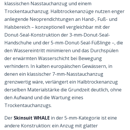
klassischen Nasstauchanzug und einem
Trockentauchanzug. Halbtrockenanzüge nutzen enger
anliegende Neoprendichtungen an Hand-, Fuß- und
Halsbereich – konzeptionell vergleichbar mit der
Donut-Seal-Konstruktion der 3-mm-Donut-Seal-
Handschuhe und der 5-mm-Donut-Seal-Füßlinge –, die
den Wassereintritt minimieren und das Durchspülen
der erwärmten Wasserschicht bei Bewegung
verhindern. In kalten europäischen Gewässern, in
denen ein klassischer 7-mm-Nasstauchanzug
grenzwertig wäre, verlängert ein Halbtrockenanzug
derselben Materialstärke die Grundzeit deutlich, ohne
den Aufwand und die Wartung eines
Trockentauchanzugs.
Der
Skinsuit WHALE
in der 5-mm-Kategorie ist eine
andere Konstruktion: ein Anzug mit glatter