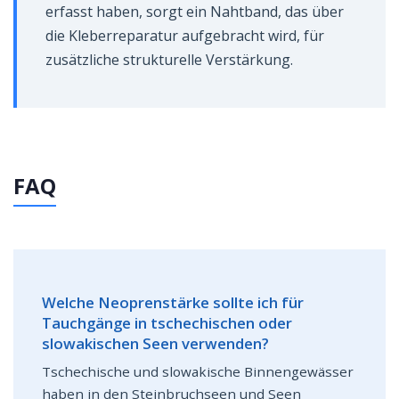
erfasst haben, sorgt ein Nahtband, das über
die Kleberreparatur aufgebracht wird, für
zusätzliche strukturelle Verstärkung.
FAQ
Welche Neoprenstärke sollte ich für
Tauchgänge in tschechischen oder
slowakischen Seen verwenden?
Tschechische und slowakische Binnengewässer
haben in den Steinbruchseen und Seen