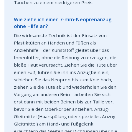
Tauchen zu einem niedrigeren Preis.
Wie ziehe ich einen 7-mm-Neoprenanzug
ohne Hilfe an?
Die wirksamste Technik ist der Einsatz von
Plastiktüten an Händen und Füßen als
Anziehhilfe – der Kunststoff gleitet über das
Innenfutter, ohne die Reibung zu erzeugen, die
bloße Haut verursacht. Ziehen Sie die Tüte über
einen Fuß, führen Sie ihn ins Anzugbein ein,
schieben Sie das Neopren bis zum Knie hoch,
ziehen Sie die Tüte ab und wiederholen Sie den
Vorgang am anderen Bein – arbeiten Sie sich
erst dann mit beiden Beinen bis zur Taille vor,
bevor Sie den Oberkörper anziehen. Anzug-
Gleitmittel (Haarspülung oder spezielles Anzug-
Gleitmittel) am Hand- und Fußgelenk
erleichtern das Gleiten der Dichtungen über die