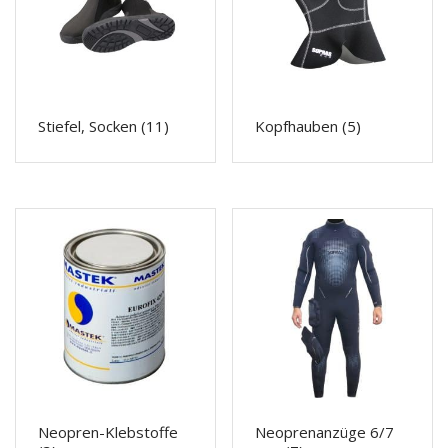
Stiefel, Socken
(11)
Kopfhauben
(5)
Neopren-Klebstoffe
Neoprenanzüge 6/7