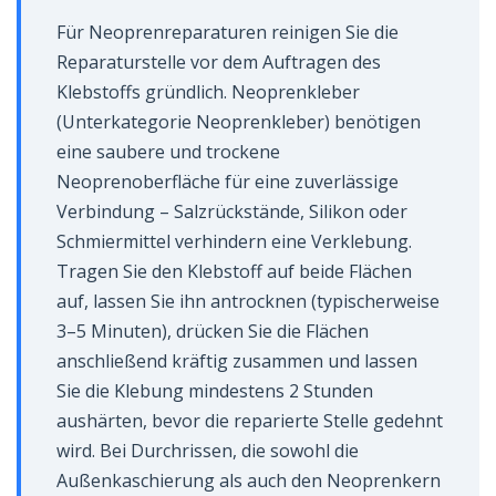
Für Neoprenreparaturen reinigen Sie die
Reparaturstelle vor dem Auftragen des
Klebstoffs gründlich. Neoprenkleber
(Unterkategorie Neoprenkleber) benötigen
eine saubere und trockene
Neoprenoberfläche für eine zuverlässige
Verbindung – Salzrückstände, Silikon oder
Schmiermittel verhindern eine Verklebung.
Tragen Sie den Klebstoff auf beide Flächen
auf, lassen Sie ihn antrocknen (typischerweise
3–5 Minuten), drücken Sie die Flächen
anschließend kräftig zusammen und lassen
Sie die Klebung mindestens 2 Stunden
aushärten, bevor die reparierte Stelle gedehnt
wird. Bei Durchrissen, die sowohl die
Außenkaschierung als auch den Neoprenkern