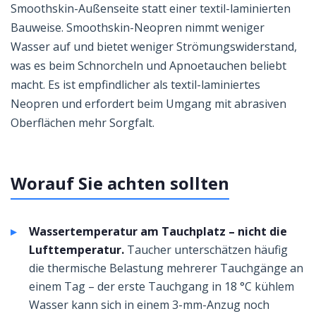
Smoothskin-Außenseite statt einer textil-laminierten
Bauweise. Smoothskin-Neopren nimmt weniger
Wasser auf und bietet weniger Strömungswiderstand,
was es beim Schnorcheln und Apnoetauchen beliebt
macht. Es ist empfindlicher als textil-laminiertes
Neopren und erfordert beim Umgang mit abrasiven
Oberflächen mehr Sorgfalt.
Worauf Sie achten sollten
Wassertemperatur am Tauchplatz – nicht die
Lufttemperatur.
Taucher unterschätzen häufig
die thermische Belastung mehrerer Tauchgänge an
einem Tag – der erste Tauchgang in 18 °C kühlem
Wasser kann sich in einem 3-mm-Anzug noch