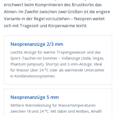
erschwert beim Komprimieren des Brustkorbs das
Atmen. Im Zweifel zwischen zwei Größen ist die engere
Variante in der Regel vorzuziehen – Neopren weitet
sich mit Tragezeit und Körperwärme leicht.
Neoprenanzüge 2/3 mm
Leichte Anzüge für warme Tropengewässer und das
Sport-Tauchen im Sommer – Vollanzüge (Isida, Vegas,
Phantom Jumpsuit), Shortys und 2-mm-Anzüge. Ideal
für Wasser über 24 °C oder als wärmende Unterzieher
in Kombinationssystemen.
Neoprenanzüge 5 mm
Mittlere Wärmeleistung für Wassertemperaturen
zwischen 18 und 24 °C. Mit dabei sind Antibes, Amalfi