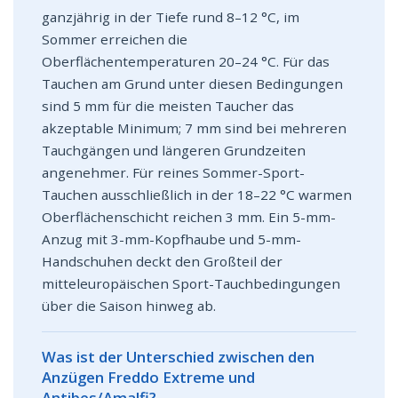
ganzjährig in der Tiefe rund 8–12 °C, im
Sommer erreichen die
Oberflächentemperaturen 20–24 °C. Für das
Tauchen am Grund unter diesen Bedingungen
sind 5 mm für die meisten Taucher das
akzeptable Minimum; 7 mm sind bei mehreren
Tauchgängen und längeren Grundzeiten
angenehmer. Für reines Sommer-Sport-
Tauchen ausschließlich in der 18–22 °C warmen
Oberflächenschicht reichen 3 mm. Ein 5-mm-
Anzug mit 3-mm-Kopfhaube und 5-mm-
Handschuhen deckt den Großteil der
mitteleuropäischen Sport-Tauchbedingungen
über die Saison hinweg ab.
Was ist der Unterschied zwischen den
Anzügen Freddo Extreme und
Antibes/Amalfi?