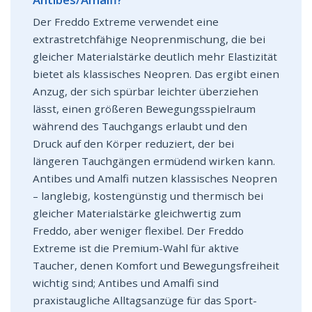
Der Freddo Extreme verwendet eine
extrastretchfähige Neoprenmischung, die bei
gleicher Materialstärke deutlich mehr Elastizität
bietet als klassisches Neopren. Das ergibt einen
Anzug, der sich spürbar leichter überziehen
lässt, einen größeren Bewegungsspielraum
während des Tauchgangs erlaubt und den
Druck auf den Körper reduziert, der bei
längeren Tauchgängen ermüdend wirken kann.
Antibes und Amalfi nutzen klassisches Neopren
– langlebig, kostengünstig und thermisch bei
gleicher Materialstärke gleichwertig zum
Freddo, aber weniger flexibel. Der Freddo
Extreme ist die Premium-Wahl für aktive
Taucher, denen Komfort und Bewegungsfreiheit
wichtig sind; Antibes und Amalfi sind
praxistaugliche Alltagsanzüge für das Sport-