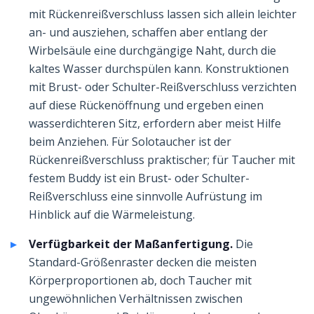
mit Rückenreißverschluss lassen sich allein leichter
an- und ausziehen, schaffen aber entlang der
Wirbelsäule eine durchgängige Naht, durch die
kaltes Wasser durchspülen kann. Konstruktionen
mit Brust- oder Schulter-Reißverschluss verzichten
auf diese Rückenöffnung und ergeben einen
wasserdichteren Sitz, erfordern aber meist Hilfe
beim Anziehen. Für Solotaucher ist der
Rückenreißverschluss praktischer; für Taucher mit
festem Buddy ist ein Brust- oder Schulter-
Reißverschluss eine sinnvolle Aufrüstung im
Hinblick auf die Wärmeleistung.
Verfügbarkeit der Maßanfertigung.
Die
Standard-Größenraster decken die meisten
Körperproportionen ab, doch Taucher mit
ungewöhnlichen Verhältnissen zwischen