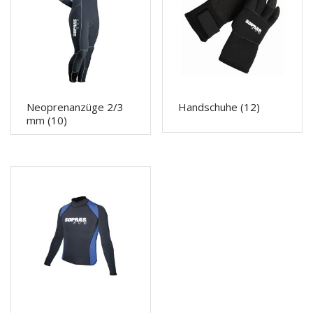
Neoprenanzüge 2/3
Handschuhe
(12)
mm
(10)