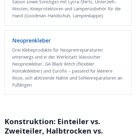
Saison sowie Sonstiges mit Lycra-Shirts, Unterzieh-
Westen, Knieprotektoren und Lampenzubehör für die
Hand (Goodman-Handschuh, Lampenkappe).
Neoprenkleber
Drei Klebeprodukte für Neoprenreparaturen
unterwegs und in der Werkstatt: klassischer
Neoprenkleber, GA Black Witch (flexibler
Kontaktkleber) und Eurofix – passend für kleinere
Risse, sich ablösende Nähte und Sohlenreparaturen an
Füßlingen.
Konstruktion: Einteiler vs.
Zweiteiler, Halbtrocken vs.