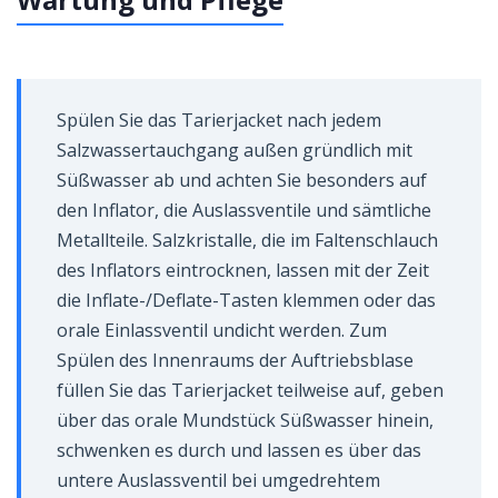
Spülen Sie das Tarierjacket nach jedem
Salzwassertauchgang außen gründlich mit
Süßwasser ab und achten Sie besonders auf
den Inflator, die Auslassventile und sämtliche
Metallteile. Salzkristalle, die im Faltenschlauch
des Inflators eintrocknen, lassen mit der Zeit
die Inflate-/Deflate-Tasten klemmen oder das
orale Einlassventil undicht werden. Zum
Spülen des Innenraums der Auftriebsblase
füllen Sie das Tarierjacket teilweise auf, geben
über das orale Mundstück Süßwasser hinein,
schwenken es durch und lassen es über das
untere Auslassventil bei umgedrehtem