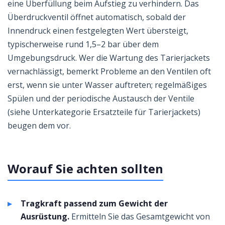
eine Überfüllung beim Aufstieg zu verhindern. Das
Überdruckventil öffnet automatisch, sobald der
Innendruck einen festgelegten Wert übersteigt,
typischerweise rund 1,5–2 bar über dem
Umgebungsdruck. Wer die Wartung des Tarierjackets
vernachlässigt, bemerkt Probleme an den Ventilen oft
erst, wenn sie unter Wasser auftreten; regelmäßiges
Spülen und der periodische Austausch der Ventile
(siehe Unterkategorie Ersatzteile für Tarierjackets)
beugen dem vor.
Worauf Sie achten sollten
Tragkraft passend zum Gewicht der
Ausrüstung.
Ermitteln Sie das Gesamtgewicht von