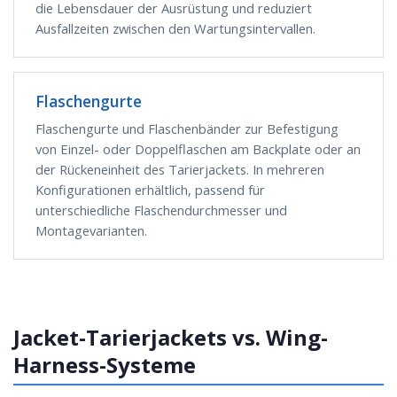
die Lebensdauer der Ausrüstung und reduziert
Ausfallzeiten zwischen den Wartungsintervallen.
Flaschengurte
Flaschengurte und Flaschenbänder zur Befestigung
von Einzel- oder Doppelflaschen am Backplate oder an
der Rückeneinheit des Tarierjackets. In mehreren
Konfigurationen erhältlich, passend für
unterschiedliche Flaschendurchmesser und
Montagevarianten.
Jacket-Tarierjackets vs. Wing-
Harness-Systeme