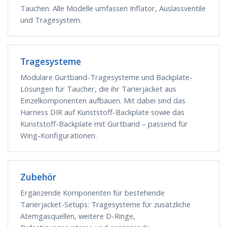
Tauchen. Alle Modelle umfassen Inflator, Auslassventile
und Tragesystem.
Tragesysteme
Modulare Gurtband-Tragesysteme und Backplate-
Lösungen für Taucher, die ihr Tarierjacket aus
Einzelkomponenten aufbauen. Mit dabei sind das
Harness DIR auf Kunststoff-Backplate sowie das
Kunststoff-Backplate mit Gurtband – passend für
Wing-Konfigurationen.
Zubehör
Ergänzende Komponenten für bestehende
Tarierjacket-Setups: Tragesysteme für zusätzliche
Atemgasquellen, weitere D-Ringe,