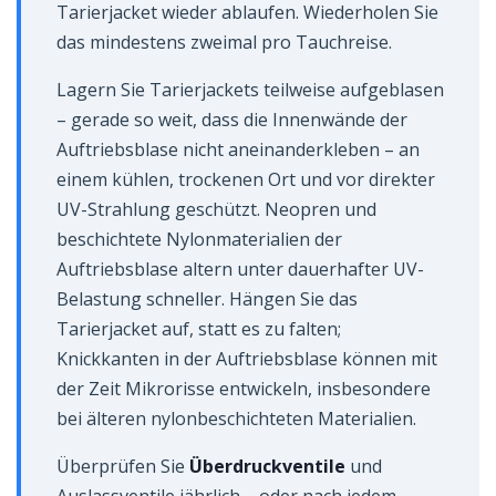
Tarierjacket wieder ablaufen. Wiederholen Sie
das mindestens zweimal pro Tauchreise.
Lagern Sie Tarierjackets teilweise aufgeblasen
– gerade so weit, dass die Innenwände der
Auftriebsblase nicht aneinanderkleben – an
einem kühlen, trockenen Ort und vor direkter
UV-Strahlung geschützt. Neopren und
beschichtete Nylonmaterialien der
Auftriebsblase altern unter dauerhafter UV-
Belastung schneller. Hängen Sie das
Tarierjacket auf, statt es zu falten;
Knickkanten in der Auftriebsblase können mit
der Zeit Mikrorisse entwickeln, insbesondere
bei älteren nylonbeschichteten Materialien.
Überprüfen Sie
Überdruckventile
und