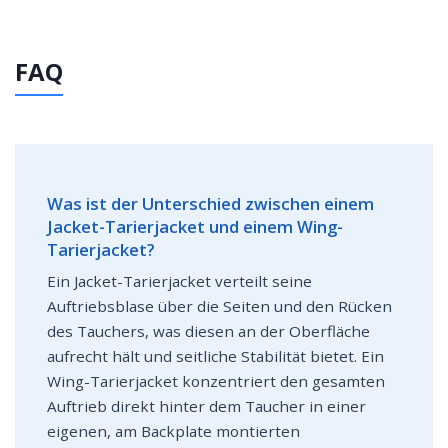
FAQ
Was ist der Unterschied zwischen einem
Jacket-Tarierjacket und einem Wing-
Tarierjacket?
Ein Jacket-Tarierjacket verteilt seine
Auftriebsblase über die Seiten und den Rücken
des Tauchers, was diesen an der Oberfläche
aufrecht hält und seitliche Stabilität bietet. Ein
Wing-Tarierjacket konzentriert den gesamten
Auftrieb direkt hinter dem Taucher in einer
eigenen, am Backplate montierten