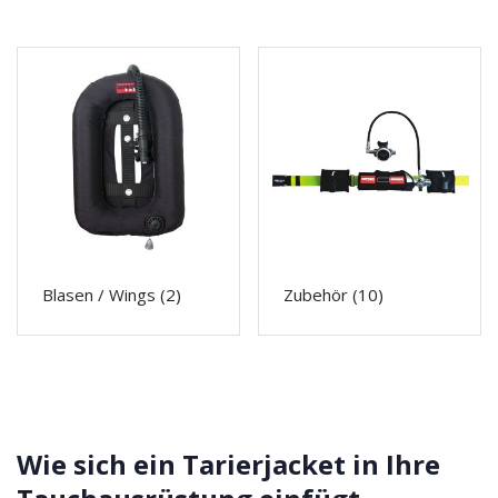
Blasen / Wings
(2)
Zubehör
(10)
Wie sich ein Tarierjacket in Ihre