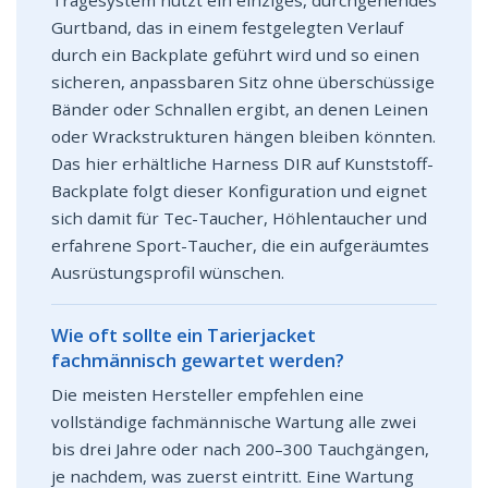
Gurtband, das in einem festgelegten Verlauf
durch ein Backplate geführt wird und so einen
sicheren, anpassbaren Sitz ohne überschüssige
Bänder oder Schnallen ergibt, an denen Leinen
oder Wrackstrukturen hängen bleiben könnten.
Das hier erhältliche Harness DIR auf Kunststoff-
Backplate folgt dieser Konfiguration und eignet
sich damit für Tec-Taucher, Höhlentaucher und
erfahrene Sport-Taucher, die ein aufgeräumtes
Ausrüstungsprofil wünschen.
Wie oft sollte ein Tarierjacket
fachmännisch gewartet werden?
Die meisten Hersteller empfehlen eine
vollständige fachmännische Wartung alle zwei
bis drei Jahre oder nach 200–300 Tauchgängen,
je nachdem, was zuerst eintritt. Eine Wartung