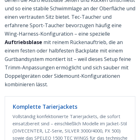
und so eine stabile Schwimmlage an der Oberfläche und
einen vertrauten Sitz bietet. Tec-Taucher und
erfahrene Sport-Taucher bevorzugen häufig eine
Wing-Harness-Konfiguration – eine spezielle
Auftriebsblase
mit reinem Rückenauftrieb, die an
einem festen oder halbfesten Backplate mit einem
Gurtbandsystem montiert ist – weil dieses Setup feine
Trimm-Anpassungen ermöglicht und sich sauber mit
Doppelgeräten oder Sidemount-Konfigurationen
kombinieren lässt.
Komplette Tarierjackets
Vollständig konfektionierte Tarierjackets, die sofort
einsatzbereit sind – einschließlich Modelle im Jacket-Stil
(DIVECENTER, LZ-Serie, SILVER 3000/4000, PX 500)
sowie das SPELEO 1500 TEC WINGS für das technische