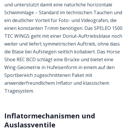
und unterstützt damit eine natürliche horizontale
Schwimmlage – Standard im technischen Tauchen und
ein deutlicher Vorteil für Foto- und Videografen, die
einen konstanten Trimm benötigen. Das SPELEO 1500
TEC WINGS geht mit einer Donut-Auftriebsblase noch
weiter und liefert symmetrischen Auftrieb, ohne dass
die Blase bei Aufstiegen seitlich kollabiert. Das Horse
Shoe REC BCD schlägt eine Brücke und bietet eine
Wing-Geometrie in Hufeisenform in einem auf den
Sportbereich zugeschnittenen Paket mit
anwenderfreundlichem Inflator und klassischem
Tragesystem.
Inflatormechanismen und
Auslassventile