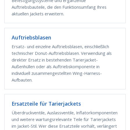
Befestigungssysteme und ergänzende
Auftriebsbauteile, die den Funktionsumfang Ihres
aktuellen Jackets erweitern.
Auftriebsblasen
Ersatz- und einzelne Auftriebsblasen, einschließlich
technischer Donut-Auftriebsblasen. Verwendung als
direkter Ersatz in bestehenden Tarierjacket-
Außenhüllen oder als Auftriebskomponente in
individuell zusammengestellten Wing-Harness-
Aufbauten.
Ersatzteile für Tarierjackets
Überdruckventile, Auslassventile, Inflatorkomponenten
und weitere wartungsrelevante Teile für Tarierjackets
im Jacket-Stil. Wer diese Ersatzteile vorhält, verlängert