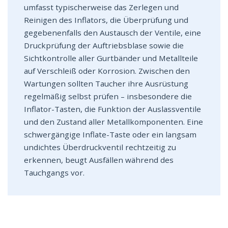
umfasst typischerweise das Zerlegen und
Reinigen des Inflators, die Überprüfung und
gegebenenfalls den Austausch der Ventile, eine
Druckprüfung der Auftriebsblase sowie die
Sichtkontrolle aller Gurtbänder und Metallteile
auf Verschleiß oder Korrosion. Zwischen den
Wartungen sollten Taucher ihre Ausrüstung
regelmäßig selbst prüfen – insbesondere die
Inflator-Tasten, die Funktion der Auslassventile
und den Zustand aller Metallkomponenten. Eine
schwergängige Inflate-Taste oder ein langsam
undichtes Überdruckventil rechtzeitig zu
erkennen, beugt Ausfällen während des
Tauchgangs vor.