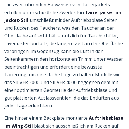
Die zwei führenden Bauweisen von Tarierjackets
erfüllen unterschiedliche Zwecke. Ein
Tarierjacket im
Jacket-Stil
umschließt mit der Auftriebsblase Seiten
und Rücken des Tauchers, was den Taucher an der
Oberfläche aufrecht hält – nützlich für Tauchschüler,
Divemaster und alle, die längere Zeit an der Oberfläche
verbringen. Im Gegenzug kann die Luft in den
Seitenkammern den horizontalen Trimm unter Wasser
beeinträchtigen und erfordert eine bewusste
Tarierung, um eine flache Lage zu halten. Modelle wie
das SILVER 3000 und SILVER 4000 begegnen dem mit
einer optimierten Geometrie der Auftriebsblase und
gut platzierten Auslassventilen, die das Entlüften aus
jeder Lage erleichtern.
Eine hinter einem Backplate montierte
Auftriebsblase
im Wing-Stil
bläst sich ausschließlich am Rücken auf