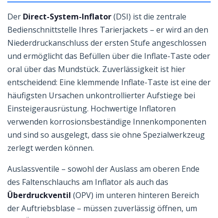
Der
Direct-System-Inflator
(DSI) ist die zentrale
Bedienschnittstelle Ihres Tarierjackets – er wird an den
Niederdruckanschluss der ersten Stufe angeschlossen
und ermöglicht das Befüllen über die Inflate-Taste oder
oral über das Mundstück. Zuverlässigkeit ist hier
entscheidend: Eine klemmende Inflate-Taste ist eine der
häufigsten Ursachen unkontrollierter Aufstiege bei
Einsteigerausrüstung. Hochwertige Inflatoren
verwenden korrosionsbeständige Innenkomponenten
und sind so ausgelegt, dass sie ohne Spezialwerkzeug
zerlegt werden können.
Auslassventile – sowohl der Auslass am oberen Ende
des Faltenschlauchs am Inflator als auch das
Überdruckventil
(OPV) im unteren hinteren Bereich
der Auftriebsblase – müssen zuverlässig öffnen, um