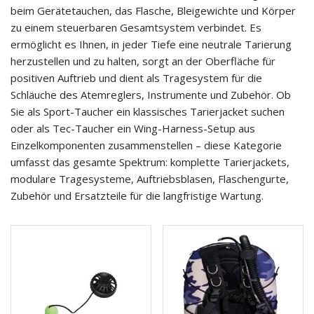
beim Gerätetauchen, das Flasche, Bleigewichte und Körper
zu einem steuerbaren Gesamtsystem verbindet. Es
ermöglicht es Ihnen, in jeder Tiefe eine neutrale Tarierung
herzustellen und zu halten, sorgt an der Oberfläche für
positiven Auftrieb und dient als Tragesystem für die
Schläuche des Atemreglers, Instrumente und Zubehör. Ob
Sie als Sport-Taucher ein klassisches Tarierjacket suchen
oder als Tec-Taucher ein Wing-Harness-Setup aus
Einzelkomponenten zusammenstellen – diese Kategorie
umfasst das gesamte Spektrum: komplette Tarierjackets,
modulare Tragesysteme, Auftriebsblasen, Flaschengurte,
Zubehör und Ersatzteile für die langfristige Wartung.