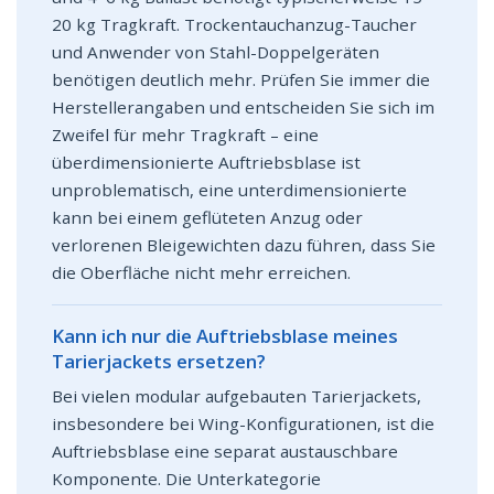
20 kg Tragkraft. Trockentauchanzug-Taucher
und Anwender von Stahl-Doppelgeräten
benötigen deutlich mehr. Prüfen Sie immer die
Herstellerangaben und entscheiden Sie sich im
Zweifel für mehr Tragkraft – eine
überdimensionierte Auftriebsblase ist
unproblematisch, eine unterdimensionierte
kann bei einem geflüteten Anzug oder
verlorenen Bleigewichten dazu führen, dass Sie
die Oberfläche nicht mehr erreichen.
Kann ich nur die Auftriebsblase meines
Tarierjackets ersetzen?
Bei vielen modular aufgebauten Tarierjackets,
insbesondere bei Wing-Konfigurationen, ist die
Auftriebsblase eine separat austauschbare
Komponente. Die Unterkategorie