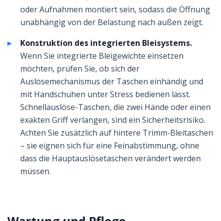
oder Aufnahmen montiert sein, sodass die Öffnung
unabhängig von der Belastung nach außen zeigt.
Konstruktion des integrierten Bleisystems.
Wenn Sie integrierte Bleigewichte einsetzen
möchten, prüfen Sie, ob sich der
Auslösemechanismus der Taschen einhändig und
mit Handschuhen unter Stress bedienen lässt.
Schnellauslöse-Taschen, die zwei Hände oder einen
exakten Griff verlangen, sind ein Sicherheitsrisiko.
Achten Sie zusätzlich auf hintere Trimm-Bleitaschen
– sie eignen sich für eine Feinabstimmung, ohne
dass die Hauptauslösetaschen verändert werden
müssen.
Wartung und Pflege