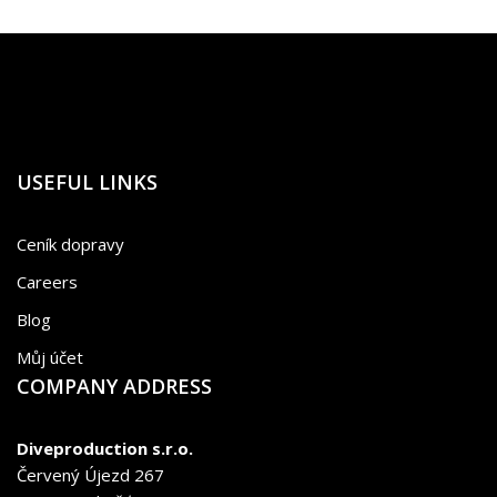
USEFUL LINKS
Ceník dopravy
Careers
Blog
Můj účet
COMPANY ADDRESS
Diveproduction s.r.o.
Červený Újezd 267