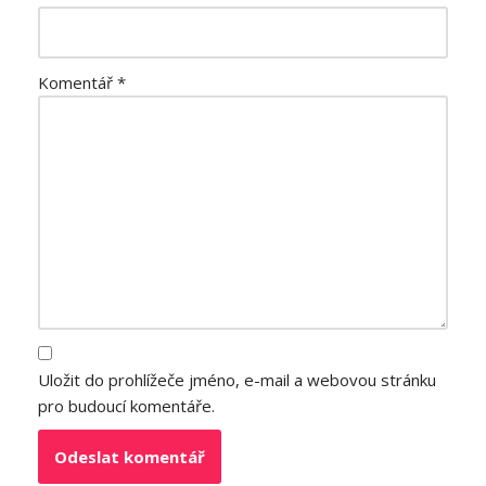
Komentář
*
Uložit do prohlížeče jméno, e-mail a webovou stránku
pro budoucí komentáře.