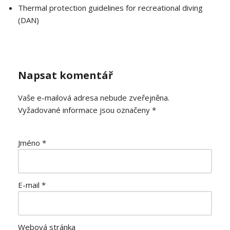
Thermal protection guidelines for recreational diving
(DAN)
Napsat komentář
Vaše e-mailová adresa nebude zveřejněna.
Vyžadované informace jsou označeny
*
Jméno
*
E-mail
*
Webová stránka