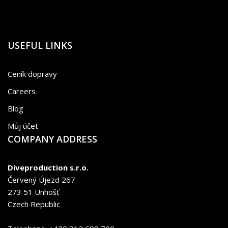
USEFUL LINKS
Ceník dopravy
Careers
Blog
Můj účet
COMPANY ADDRESS
Diveproduction s.r.o.
Červený Újezd 267
273 51 Unhošť
Czech Republic