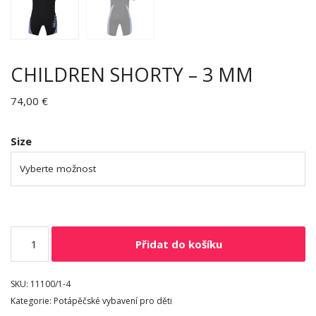
CHILDREN SHORTY – 3 MM
74,00
€
Size
Přidat do košíku
SKU:
11100/1-4
Kategorie:
Potápěčské vybavení pro děti