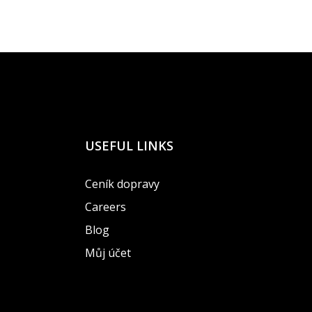
USEFUL LINKS
Ceník dopravy
Careers
Blog
Můj účet