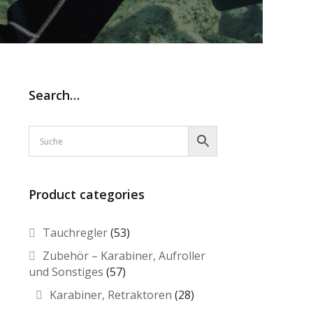
Search…
Product categories
Tauchregler
(53)
Zubehör – Karabiner, Aufroller
und Sonstiges
(57)
Karabiner, Retraktoren
(28)