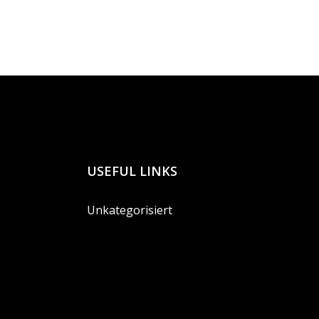
USEFUL LINKS
Unkategorisiert